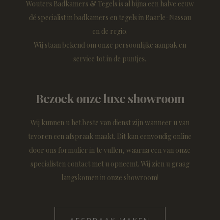
Wouters Badkamers & Tegels is al bijna een halve eeuw
dé specialist in badkamers en tegels in Baarle-Nassau
en de regio.
Wij staan bekend om onze persoonlijke aanpak en
service tot in de puntjes.
Bezoek onze luxe showroom
Wij kunnen u het beste van dienst zijn wanneer u van
tevoren een afspraak maakt. Dit kan eenvoudig online
door ons formulier in te vullen, waarna een van onze
specialisten contact met u opneemt. Wij zien u graag
langskomen in onze showroom!