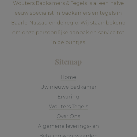
Wouters Badkamers & Tegels is al een halve
eeuw specialist in badkamers en tegels in
Baarle-Nassau en de regio. Wij staan bekend
om onze persoonlijke aanpak en service tot
in de puntjes.
Sitemap
Home
Uw nieuwe badkamer
Ervaring
Wouters Tegels
Over Ons
Algemene leverings- en
Betalingsvoorwaarden