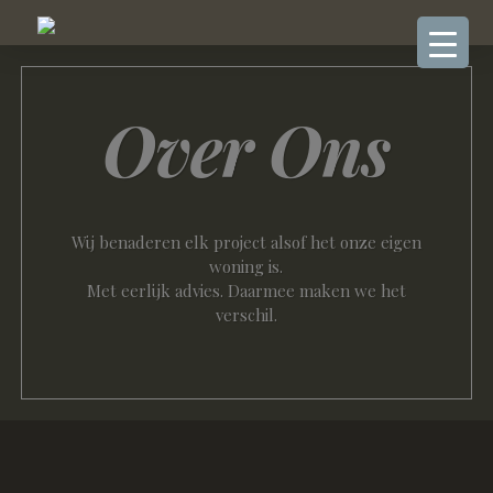
Over Ons
Wij benaderen elk project alsof het onze eigen
woning is.
Met eerlijk advies. Daarmee maken we het
verschil.